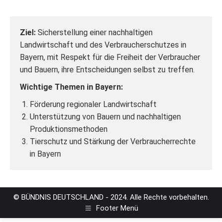
Ziel:
Sicherstellung einer nachhaltigen
Landwirtschaft und des Verbraucherschutzes in
Bayern, mit Respekt für die
Freiheit
der Verbraucher
und Bauern, ihre Entscheidungen selbst zu treffen.
Wichtige Themen in Bayern:
Förderung regionaler Landwirtschaft
Unterstützung von Bauern und nachhaltigen
Produktionsmethoden
Tierschutz und Stärkung der Verbraucherrechte
in Bayern
© BÜNDNIS DEUTSCHLAND - 2024. Alle Rechte vorbehalten.
Footer Menü