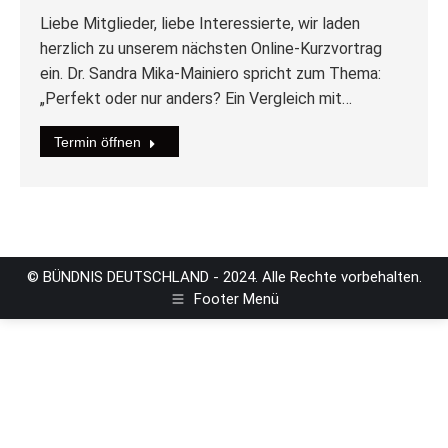
Liebe Mitglieder, liebe Interessierte, wir laden
herzlich zu unserem nächsten Online-Kurzvortrag
ein. Dr. Sandra Mika-Mainiero spricht zum Thema:
„Perfekt oder nur anders? Ein Vergleich mit…
Termin öffnen
© BÜNDNIS DEUTSCHLAND - 2024. Alle Rechte vorbehalten.
Footer Menü