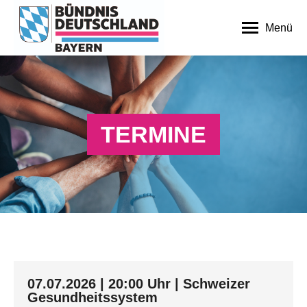
Menü
TERMINE
07.07.2026 | 20:00 Uhr | Schweizer
Gesundheitssystem