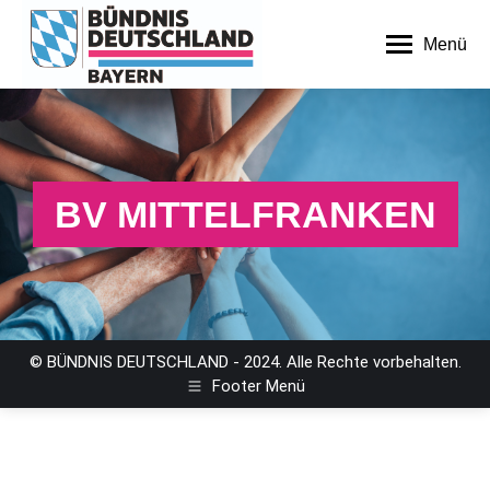
Menü
BV MITTELFRANKEN
© BÜNDNIS DEUTSCHLAND - 2024. Alle Rechte vorbehalten.
Footer Menü