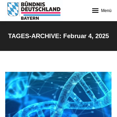
Menü
TAGES-ARCHIVE:
Februar 4, 2025
Sie befinden sich hier: