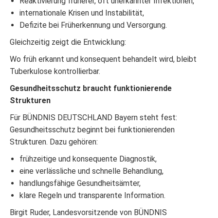
Reaktivierung früherer, oft unerkannter Infektionen,
internationale Krisen und Instabilität,
Defizite bei Früherkennung und Versorgung.
Gleichzeitig zeigt die Entwicklung:
Wo früh erkannt und konsequent behandelt wird, bleibt
Tuberkulose kontrollierbar.
Gesundheitsschutz braucht funktionierende
Strukturen
Für BÜNDNIS DEUTSCHLAND Bayern steht fest:
Gesundheitsschutz beginnt bei funktionierenden
Strukturen. Dazu gehören:
frühzeitige und konsequente Diagnostik,
eine verlässliche und schnelle Behandlung,
handlungsfähige Gesundheitsämter,
klare Regeln und transparente Information.
Birgit Ruder, Landesvorsitzende von BÜNDNIS