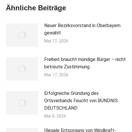
Ähnliche Beiträge
Neuer Bezirksvorstand in Oberbayern
gewählt
Mai 17, 2026
Freiheit braucht mündige Bürger – nicht
betreute Zustimmung
Mai 17, 2026
Erfolgreiche Gründung des
Ortsverbands Feucht von BÜNDNIS
DEUTSCHLAND
Mai 8, 2026
Illegale Entsorgung von Windkraft-