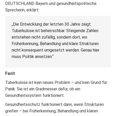
DEUTSCHLAND Bayern und gesundheitspolitische
Sprecherin, erklärt:
„Die Entwicklung der letzten 30 Jahre zeigt:
Tuberkulose ist beherrschbar. Steigende Zahlen
entstehen nicht zufällig, sondern dort, wo
Früherkennung, Behandlung und klare Strukturen
nicht konsequent umgesetzt werden. Genau hier
muss Politik ansetzen.“
Fazit
Tuberkulose ist kein neues Problem – und kein Grund für
Panik. Sie ist ein Gradmesser dafür, ob ein
Gesundheitssystem funktioniert.
Gesundheitsschutz funktioniert dann, wenn Strukturen
greifen – bei Früherkennung, Behandlung und klaren