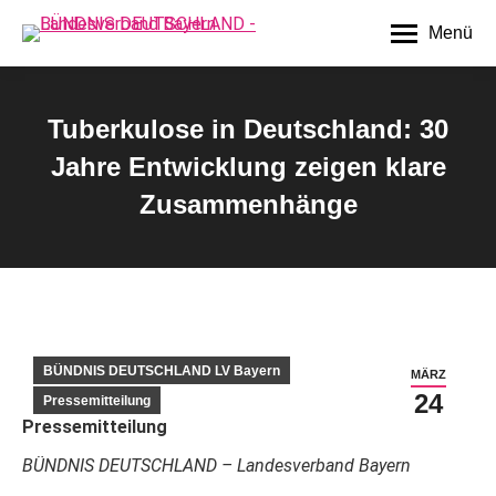
Menü
Tuberkulose in Deutschland: 30
Jahre Entwicklung zeigen klare
Zusammenhänge
Sie befinden sich hier:
BÜNDNIS DEUTSCHLAND LV Bayern
MÄRZ
24
Pressemitteilung
Pressemitteilung
BÜNDNIS DEUTSCHLAND – Landesverband Bayern