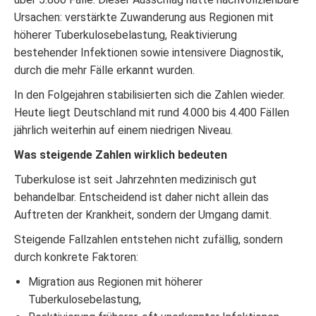
Ursachen: verstärkte Zuwanderung aus Regionen mit
höherer Tuberkulosebelastung, Reaktivierung
bestehender Infektionen sowie intensivere Diagnostik,
durch die mehr Fälle erkannt wurden.
In den Folgejahren stabilisierten sich die Zahlen wieder.
Heute liegt Deutschland mit rund 4.000 bis 4.400 Fällen
jährlich weiterhin auf einem niedrigen Niveau.
Was steigende Zahlen wirklich bedeuten
Tuberkulose ist seit Jahrzehnten medizinisch gut
behandelbar. Entscheidend ist daher nicht allein das
Auftreten der Krankheit, sondern der Umgang damit.
Steigende Fallzahlen entstehen nicht zufällig, sondern
durch konkrete Faktoren:
Migration aus Regionen mit höherer
Tuberkulosebelastung,