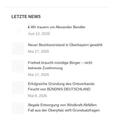
LETZTE NEWS
🕯️ Wir trauern um Alexander Bendler
Juni 12, 2026
Neuer Bezirksvorstand in Oberbayern gewählt
Mai 17, 2026
Freiheit braucht mündige Bürger – nicht
betreute Zustimmung
Mai 17, 2026
Erfolgreiche Gründung des Ortsverbands
Feucht von BÜNDNIS DEUTSCHLAND
Mai 8, 2026
Illegale Entsorgung von Windkraft-Abfällen:
Fall aus der Oberpfalz wirft Grundsatzfragen