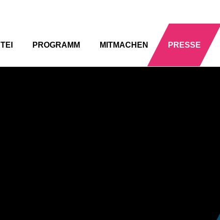
TEI
PROGRAMM
MITMACHEN
PRESSE