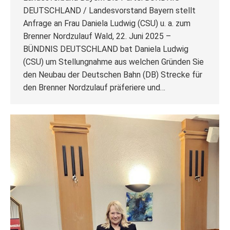
DEUTSCHLAND / Landesvorstand Bayern stellt
Anfrage an Frau Daniela Ludwig (CSU) u. a. zum
Brenner Nordzulauf Wald, 22. Juni 2025 –
BÜNDNIS DEUTSCHLAND bat Daniela Ludwig
(CSU) um Stellungnahme aus welchen Gründen Sie
den Neubau der Deutschen Bahn (DB) Strecke für
den Brenner Nordzulauf präferiere und…