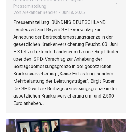
Pressemitteilung
Von
Alexander Bendler
Juni 8, 2025
Pressemitteilung BÜNDNIS DEUTSCHLAND –
Landesverband Bayern SPD-Vorschlag zur
Anhebung der Beitragsbemessungsgrenze in der
gesetzlichen Krankenversicherung Feucht, 08. Juni
– Stellvertretende Landesvorsitzende Birgit Ruder
über den SPD-Vorschlag zur Anhebung der
Beitragsbemessungsgrenze in der gesetzlichen
Krankenversicherung: „Keine Entlastung, sondern
Mehrbelastung der Leistungsträger.“, Birgit Ruder
Die SPD will die Beitragsbemessungsgrenze in der
gesetzlichen Krankenversicherung um rund 2.500
Euro anheben,…