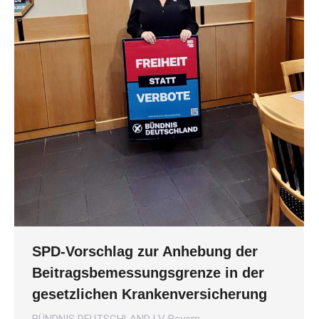
SPD-Vorschlag zur Anhebung der
Beitragsbemessungsgrenze in der
gesetzlichen Krankenversicherung
BÜNDNIS DEUTSCHLAND LV Bayern
,