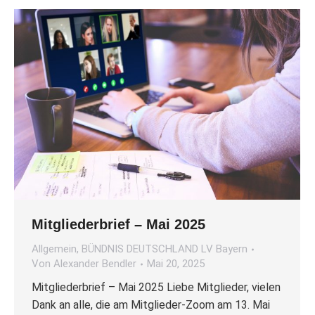
Mitgliederbrief – Mai 2025
Allgemein
,
BÜNDNIS DEUTSCHLAND LV Bayern
Von
Alexander Bendler
Mai 20, 2025
Mitgliederbrief – Mai 2025 Liebe Mitglieder, vielen
Dank an alle, die am Mitglieder-Zoom am 13. Mai