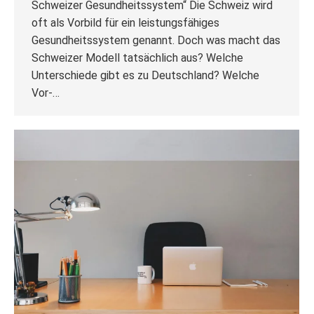
Schweizer Gesundheitssystem“ Die Schweiz wird
oft als Vorbild für ein leistungsfähiges
Gesundheitssystem genannt. Doch was macht das
Schweizer Modell tatsächlich aus? Welche
Unterschiede gibt es zu Deutschland? Welche
Vor-…