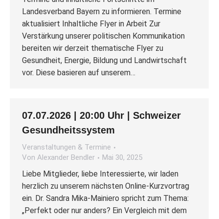
Landesverband Bayern zu informieren. Termine
aktualisiert Inhaltliche Flyer in Arbeit Zur
Verstärkung unserer politischen Kommunikation
bereiten wir derzeit thematische Flyer zu
Gesundheit, Energie, Bildung und Landwirtschaft
vor. Diese basieren auf unserem…
07.07.2026 | 20:00 Uhr | Schweizer
Gesundheitssystem
Veranstaltungen & Termine
Von
Alexander Bendler
Mai 30, 2025
Liebe Mitglieder, liebe Interessierte, wir laden
herzlich zu unserem nächsten Online-Kurzvortrag
ein. Dr. Sandra Mika-Mainiero spricht zum Thema:
„Perfekt oder nur anders? Ein Vergleich mit dem