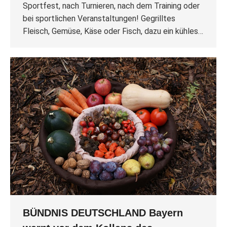
Sportfest, nach Turnieren, nach dem Training oder
bei sportlichen Veranstaltungen! Gegrilltes
Fleisch, Gemüse, Käse oder Fisch, dazu ein kühles…
BÜNDNIS DEUTSCHLAND Bayern