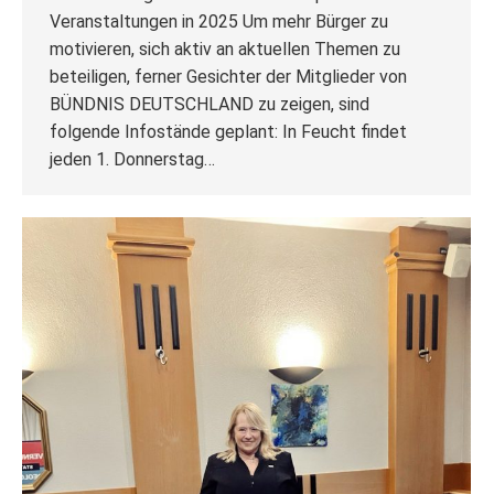
Veranstaltungen in 2025 Um mehr Bürger zu
motivieren, sich aktiv an aktuellen Themen zu
beteiligen, ferner Gesichter der Mitglieder von
BÜNDNIS DEUTSCHLAND zu zeigen, sind
folgende Infostände geplant: In Feucht findet
jeden 1. Donnerstag…