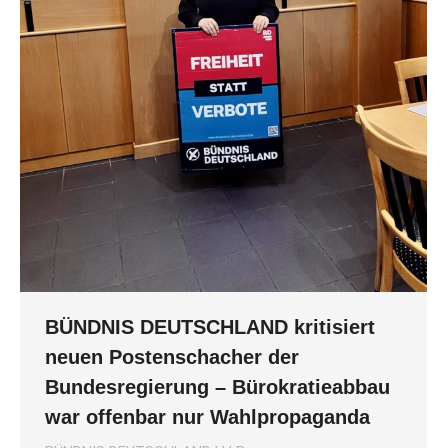
BÜNDNIS DEUTSCHLAND kritisiert
neuen Postenschacher der
Bundesregierung – Bürokratieabbau
war offenbar nur Wahlpropaganda